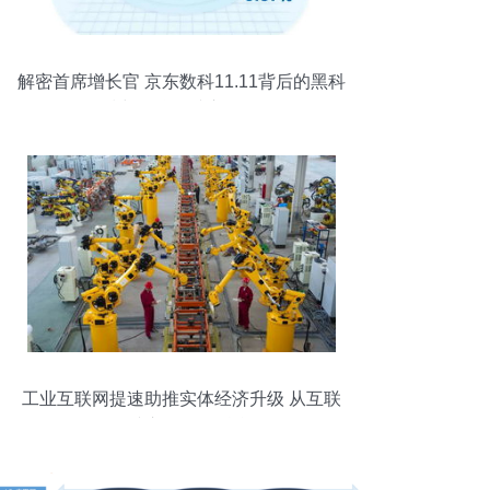
解密首席增长官 京东数科11.11背后的黑科
技与互联网接入服务
工业互联网提速助推实体经济升级 从互联
网接入到全面融合