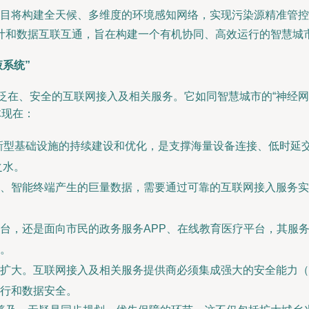
目将构建全天候、多维度的环境感知网络，实现污染源精准管控
计和数据互联互通，旨在构建一个有机协同、高效运行的智慧城
液系统”
、泛在、安全的互联网接入及相关服务。它如同智慧城市的“神经网
体现在：
新型基础设施的持续建设和优化，是支撑海量设备连接、低时延
之水。
、智能终端产生的巨量数据，需要通过可靠的互联网接入服务实
台，还是面向市民的政务服务APP、在线教育医疗平台，其服
。
扩大。互联网接入及相关服务提供商必须集成强大的安全能力（
行和数据安全。