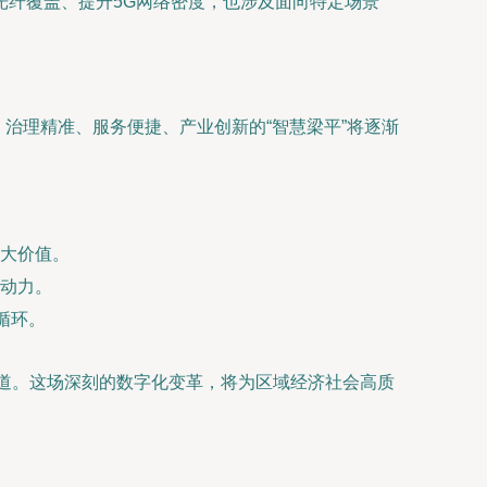
光纤覆盖、提升5G网络密度，也涉及面向特定场景
、治理精准、服务便捷、产业创新的“智慧梁平”将逐渐
大价值。
动力。
循环。
车道。这场深刻的数字化变革，将为区域经济社会高质