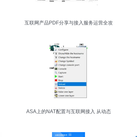
互联网产品PDF分享与接入服务运营全攻
略
ASA上的NAT配置与互联网接入 从动态
NAT到ASDM模块上传