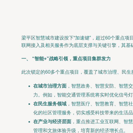
梁平区智慧城市建设按下“加速键”，超过60个重点
联网接入及相关服务作为底层支撑与关键引擎，其基础
一、 “智能+”战略引领，重点项目集群发力
此次锁定的60多个重点项目，覆盖了城市治理、民生
在城市治理方面
，智慧政务、智慧安防、智慧交
力。例如，智能交通管理系统将实时优化信号灯
在民生服务领域
，智慧医疗、智慧教育、智慧社
化的社区管理服务，切实感受科技带来的生活品
在产业与经济层面
，重点推进工业互联网、智慧
管理和文旅体验升级，培育新的经济增长点。