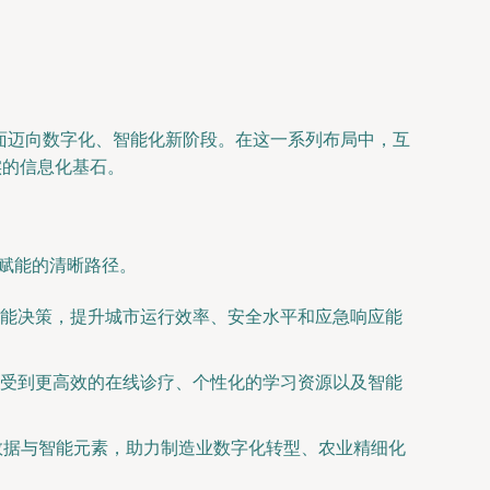
全面迈向数字化、智能化新阶段。在这一系列布局中，互
实的信息化基石。
”赋能的清晰路径。
能决策，提升城市运行效率、安全水平和应急响应能
受到更高效的在线诊疗、个性化的学习资源以及智能
数据与智能元素，助力制造业数字化转型、农业精细化