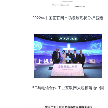
2022年中国互联网市场发展现状分析 固定
宽带接入用户规模持续提升
5G与电信合作 工业互联网大规模落地中国
的潜能与挑战