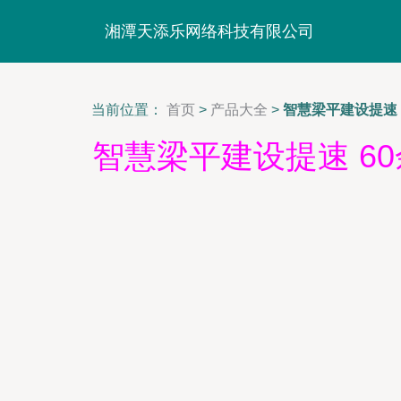
湘潭天添乐网络科技有限公司
当前位置：
首页
>
产品大全
>
智慧梁平建设提速 
智慧梁平建设提速 6