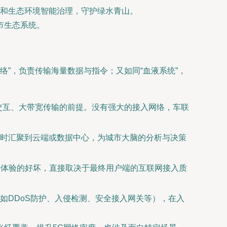
和生态环境智能治理，守护绿水青山。
市生态系统。
络”，负责传输海量数据与指令；又如同“血液系统”，
交互、大带宽传输的前提。没有强大的接入网络，车联
时汇聚到云端或数据中心，为城市大脑的分析与决策
务体验的好坏，直接取决于最终用户端的互联网接入质
如DDoS防护、入侵检测、安全接入网关等），在入