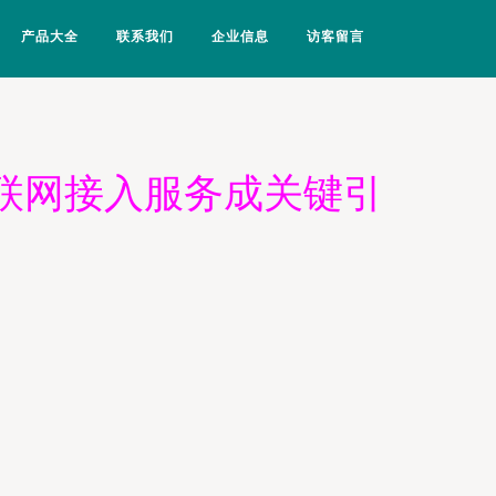
产品大全
联系我们
企业信息
访客留言
互联网接入服务成关键引