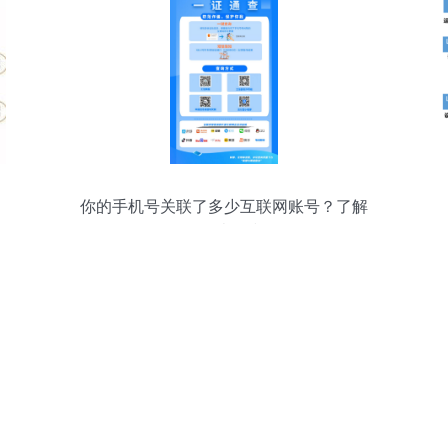
你的手机号关联了多少互联网账号？了解
如何一键查询和管理