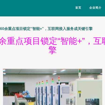
首页
企业简介
60余重点项目锁定“智能+”，互联网接入服务成关键引擎
0余重点项目锁定“智能+”，
擎