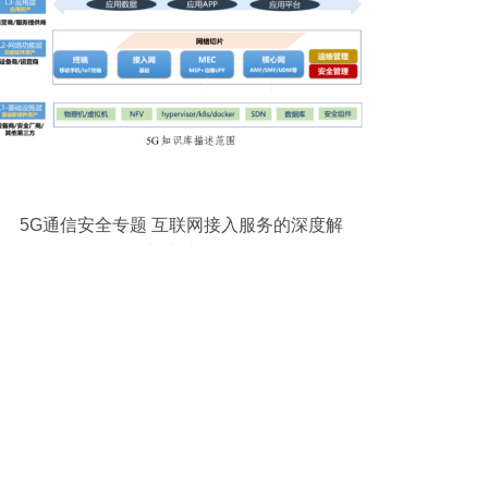
5G通信安全专题 互联网接入服务的深度解
析与实践指南