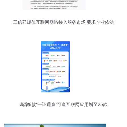
工信部规范互联网网络接入服务市场 要求企业依法
持证经营
新增9款“一证通查”可查互联网应用增至25款