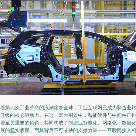
随着第四次工业革命的浪潮席卷全球，工业互联网已成为制造业
型升级的核心驱动力。在这一宏大图景中，智能硬件与中间件正
演着至关重要的角色，共同构成了制造业智能化、网络化、数据
发展的坚实底座，而其背后不可或缺的支撑力量——互联网接入