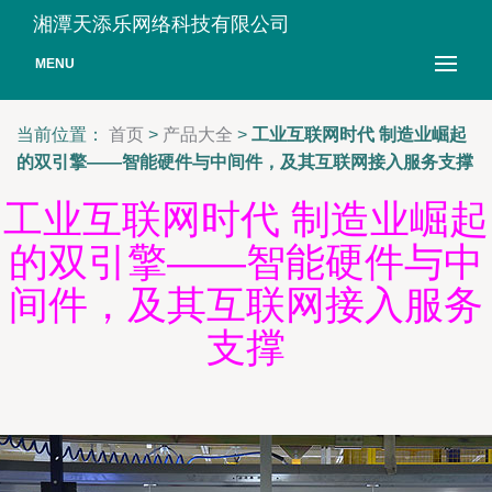
湘潭天添乐网络科技有限公司
MENU
当前位置：
首页
>
产品大全
>
工业互联网时代 制造业崛起
的双引擎——智能硬件与中间件，及其互联网接入服务支撑
工业互联网时代 制造业崛起
的双引擎——智能硬件与中
间件，及其互联网接入服务
支撑