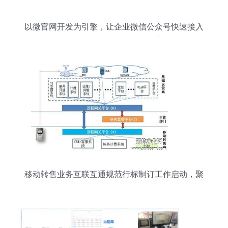
以微官网开发为引擎，让企业微信公众号快速接入
移动互联网的全面服务指南
移动转售业务互联互通规范行标制订工作启动，聚
焦互联网接入服务升级