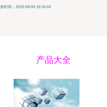
新时间：2026-08-04 16:34:44
产品大全