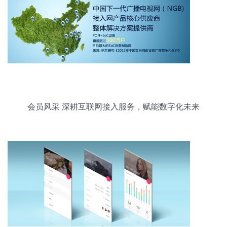
会员风采 深耕互联网接入服务，赋能数字化未来