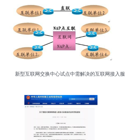
新型互联网交换中心试点中需解决的互联网接入服
务问题