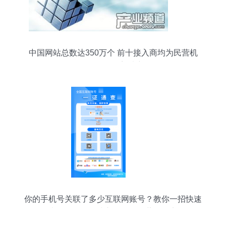
中国网站总数达350万个 前十接入商均为民营机
构，互联网服务迎来新格局
你的手机号关联了多少互联网账号？教你一招快速
查询！互联网接入服务的隐藏知识点