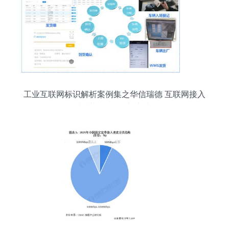
工业互联网标识解析案例集之华信瑞德 互联网接入
相关服务的创新实践