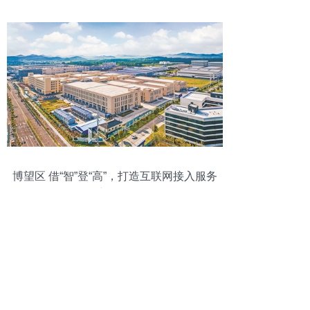
博望区 借“智”登“高”，打造互联网接入服务
新标杆