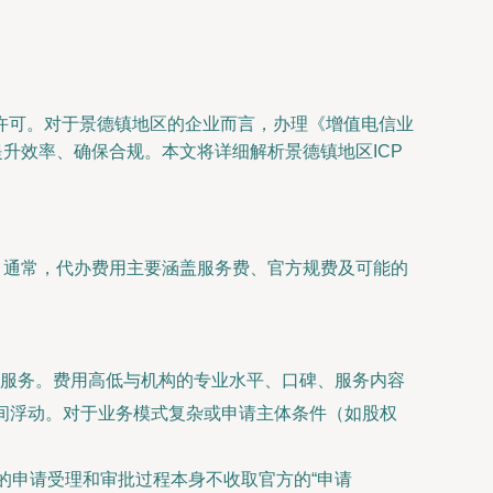
许可。对于景德镇地区的企业而言，办理《增值电信业
升效率、确保合规。本文将详细解析景德镇地区ICP
。通常，代办费用主要涵盖服务费、官方规费及可能的
服务。费用高低与机构的专业水平、口碑、服务内容
元之间浮动。对于业务模式复杂或申请主体条件（如股权
的申请受理和审批过程本身不收取官方的“申请