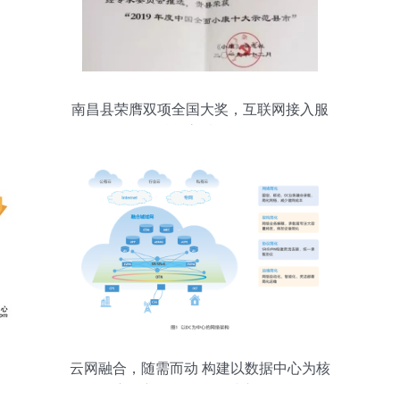
南昌县荣膺双项全国大奖，互联网接入服
务赋能高质量发展
云网融合，随需而动 构建以数据中心为核
心的新一代互联网接入服务