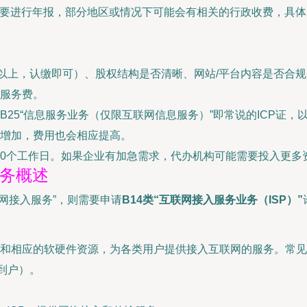
年需要进行年报，部分地区或情况下可能会有相关的行政收费，具
万以上，认缴即可）、股权结构是否清晰、网站/平台内容是否合
服务费。
25“信息服务业务（仅限互联网信息服务）”即常说的ICP证，以
增加，费用也会相应提高。
-90个工作日。如果企业有加急需求，代办机构可能需要投入更
业务概述
网接入服务”，则需要申请
B14类“互联网接入服务业务（ISP）”
和相应的软硬件资源，为各类用户提供接入互联网的服务。常见
到户）。