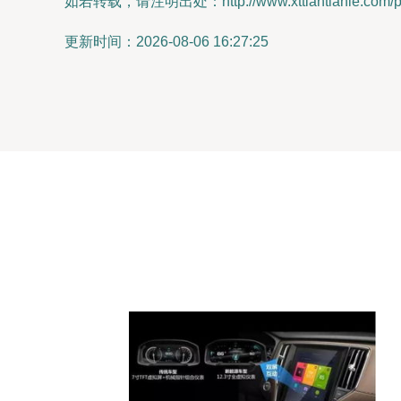
如若转载，请注明出处：http://www.xttiantianle.com/pro
更新时间：2026-08-06 16:27:25