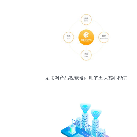
互联网产品视觉设计师的五大核心能力