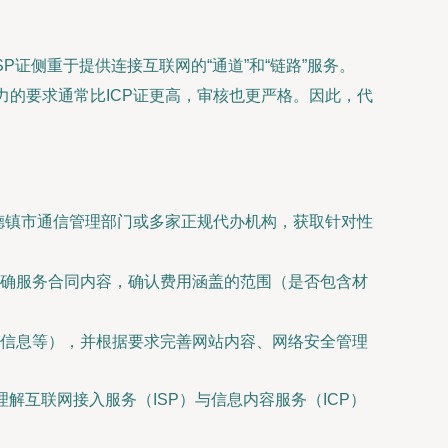
P证侧重于提供连接互联网的“通道”和“链路”服务。
力的要求通常比ICP证更高，审核也更严格。因此，代
景德镇市通信管理部门或多家正规代办机构，获取针对性
确服务合同内容，确认费用涵盖的范围（是否包含材
信息等），并根据要求完善网站内容、网络安全管理
理解互联网接入服务（ISP）与信息内容服务（ICP）