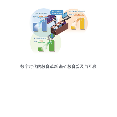
数字时代的教育革新 基础教育普及与互联
网服务融合共进