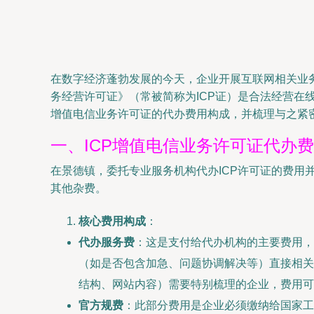
在数字经济蓬勃发展的今天，企业开展互联网相关业
务经营许可证》（常被简称为ICP证）是合法经营在
增值电信业务许可证的代办费用构成，并梳理与之紧
一、ICP增值电信业务许可证代办
在景德镇，委托专业服务机构代办ICP许可证的费
其他杂费。
核心费用构成
：
代办服务费
：这是支付给代办机构的主要费用，
（如是否包含加急、问题协调解决等）直接相关。
结构、网站内容）需要特别梳理的企业，费用可
官方规费
：此部分费用是企业必须缴纳给国家工