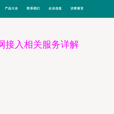
产品大全
联系我们
企业信息
访客留言
网接入相关服务详解