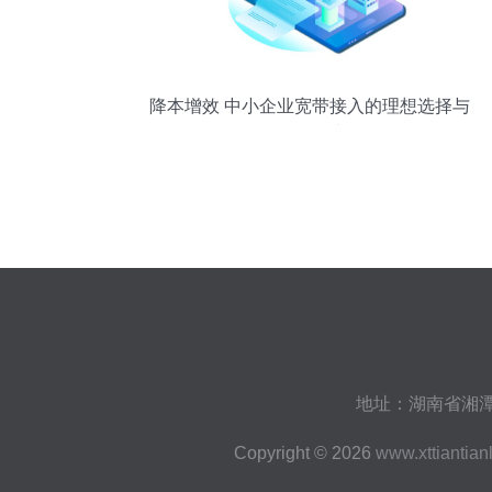
降本增效 中小企业宽带接入的理想选择与
价值解读
地址：湖南省湘潭
Copyright © 2026
www.xttiantian