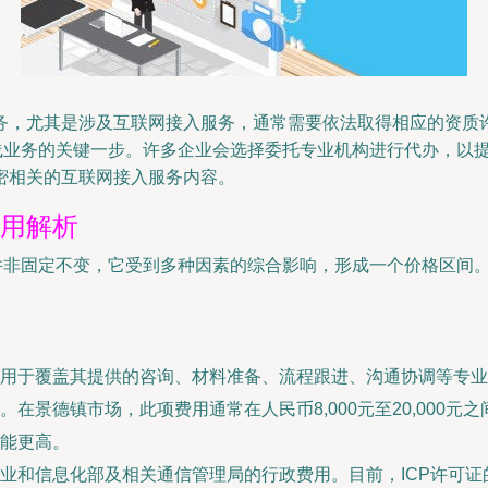
务，尤其是涉及互联网接入服务，通常需要依法取得相应的资质
线业务的关键一步。许多企业会选择委托专业机构进行代办，以提
密相关的互联网接入服务内容。
费用解析
用并非固定不变，它受到多种因素的综合影响，形成一个价格区间
用于覆盖其提供的咨询、材料准备、流程跟进、沟通协调等专业
在景德镇市场，此项费用通常在人民币8,000元至20,000
能更高。
业和信息化部及相关通信管理局的行政费用。目前，ICP许可证