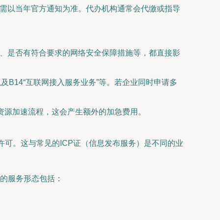
体需以当年官方通知为准。代办机构通常会代缴或指导
规、是否有符合要求的网络安全保障措施等，都直接影
及B14“互联网接入服务业务”等。若企业同时申请多
多资源加速流程，这会产生额外的加急费用。
许可。这与常见的ICP证（信息发布服务）是不同的业
的服务形态包括：