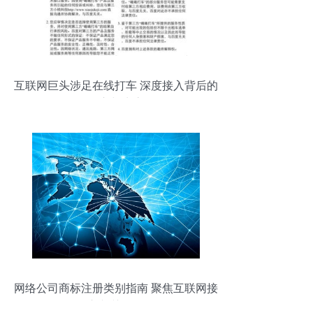
互联网巨头涉足在线打车 深度接入背后的
LBS野心与生态布局
网络公司商标注册类别指南 聚焦互联网接
入相关服务