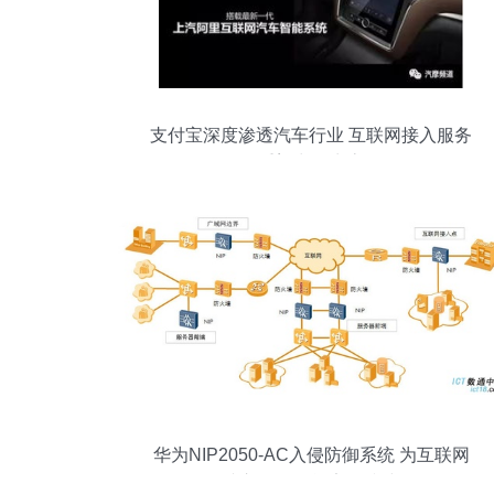
支付宝深度渗透汽车行业 互联网接入服务
重塑出行生态
华为NIP2050-AC入侵防御系统 为互联网
接入构筑智能安全防线