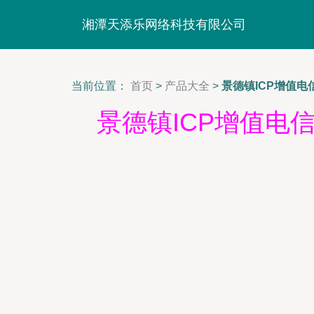
湘潭天添乐网络科技有限公司
当前位置：
首页
>
产品大全
>
景德镇ICP增值
景德镇ICP增值