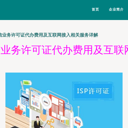
首页
企业简介
电信业务许可证代办费用及互联网接入相关服务详解
电信业务许可证代办费用及互联