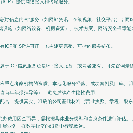
（ICP）提供网络接入和传输服务。
提供“信息内容”服务（如网站资讯、在线视频、社交平台）；而IS
基础设施（如网络设备、机房资源）、技术方案、网络安全保障能
。
ICP和ISP许可证，以构建更完整、可控的服务链条。
属于ICP信息服务还是ISP接入服务，或两者兼有。可先咨询
应重点考察机构的资质、本地化服务经验、成功案例及口碑。明
含首年年报指导等），避免后续产生隐性费用。
配合，提供真实、准确的公司基础材料（营业执照、章程、股东
。
可证的代办费用因企而异，需根据具体业务类型和自身条件进行评估。
开展业务，在数字经济的浪潮中行稳致远。