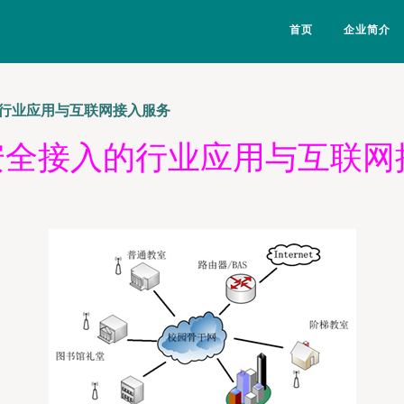
首页
企业简介
的行业应用与互联网接入服务
N安全接入的行业应用与互联网