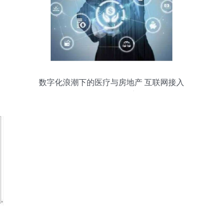
数字化浪潮下的医疗与房地产 互联网接入
服务的融合创新