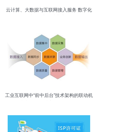
云计算、大数据与互联网接入服务 数字化
时代的黄金就业赛道
工业互联网中“前中后台”技术架构的联动机
制与互联网接入服务的融合