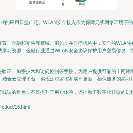
行各业的应用日益广泛。WLAN安全接入作为保障无线网络环境
。
教育、金融和零售等领域。例如，在医疗机构中，安全的WLA
线学习资源；金融行业通过WLAN安全协议保护用户交易信息，
验证、加密技术和访问控制等手段，为用户提供可靠的上网环境。
，结合云管理平台，实现远程监控和实时更新，确保服务的高可
可或缺的角色，不仅提升了用户体验，还推动了数字化转型的进
duct/15.html