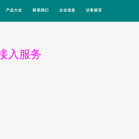
产品大全
联系我们
企业信息
访客留言
接入服务