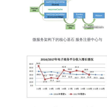
微服务架构下的核心基石 服务注册中心与
互联网接入的深度解析