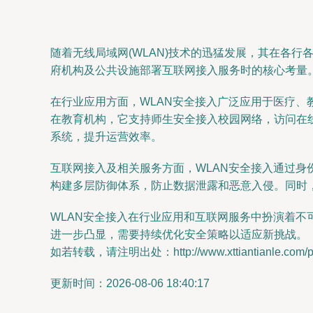
随着无线局域网(WLAN)技术的迅猛发展，其在各
府机构及公共设施部署互联网接入服务时的核心考量
在行业应用方面，WLAN安全接入广泛应用于医疗、
在教育机构，它支持师生安全接入校园网络，访问在
系统，提升运营效率。
互联网接入及相关服务方面，WLAN安全接入通过身份
构建多层防御体系，防止数据泄露和恶意入侵。同时
WLAN安全接入在行业应用和互联网服务中扮演着不
进一步凸显，需要持续优化安全策略以适应新挑战。
如若转载，请注明出处：http://www.xttiantianle.com/pro
更新时间：2026-08-06 18:40:17