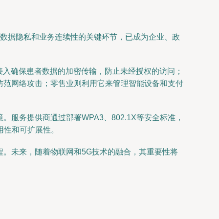
下的数据隐私和业务连续性的关键环节，已成为企业、政
N接入确保患者数据的加密传输，防止未经授权的访问；
防范网络攻击；零售业则利用它来管理智能设备和支付
服务提供商通过部署WPA3、802.1X等安全标准，
用性和可扩展性。
程。未来，随着物联网和5G技术的融合，其重要性将