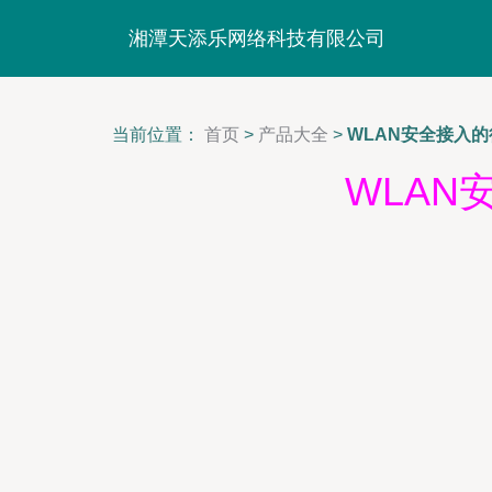
湘潭天添乐网络科技有限公司
当前位置：
首页
>
产品大全
>
WLAN安全接入
WLA