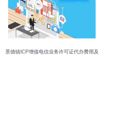
景德镇ICP增值电信业务许可证代办费用及
互联网接入相关服务详解